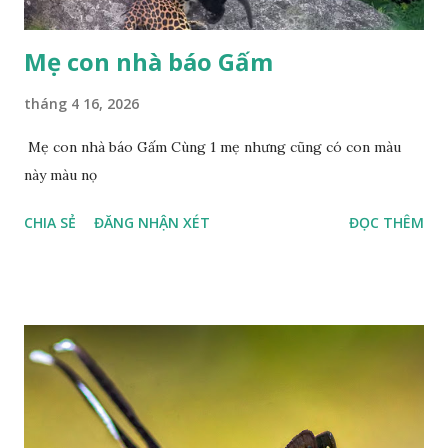
Mẹ con nhà báo Gấm
tháng 4 16, 2026
Mẹ con nhà báo Gấm Cùng 1 mẹ nhưng cũng có con màu
này màu nọ
CHIA SẺ
ĐĂNG NHẬN XÉT
ĐỌC THÊM