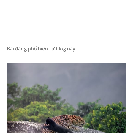
Bài đăng phổ biến từ blog này