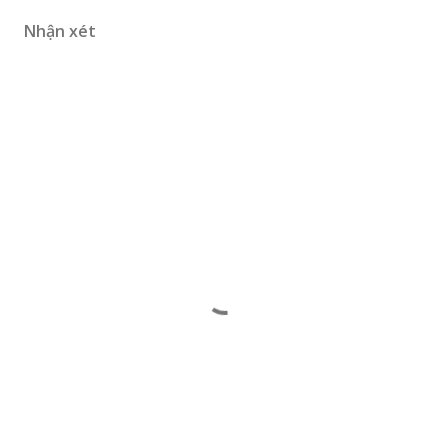
Nhận xét