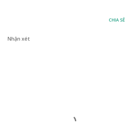
CHIA SẺ
Nhận xét