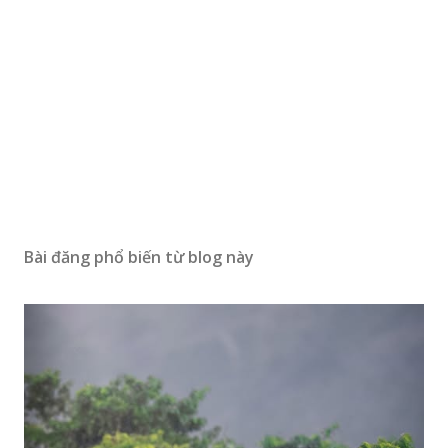
Bài đăng phổ biến từ blog này