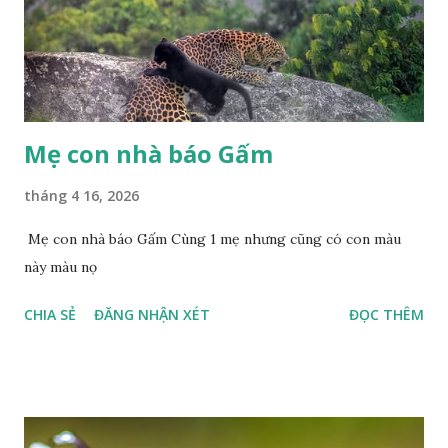
Mẹ con nhà báo Gấm
tháng 4 16, 2026
Mẹ con nhà báo Gấm Cùng 1 mẹ nhưng cũng có con màu
này màu nọ
CHIA SẺ
ĐĂNG NHẬN XÉT
ĐỌC THÊM