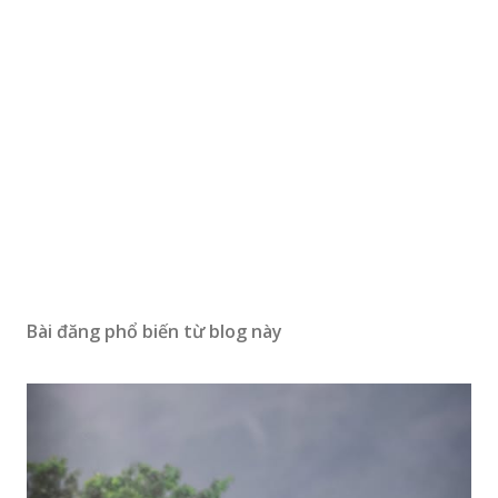
Bài đăng phổ biến từ blog này