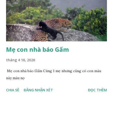
Mẹ con nhà báo Gấm
tháng 4 16, 2026
Mẹ con nhà báo Gấm Cùng 1 mẹ nhưng cũng có con màu
này màu nọ
CHIA SẺ
ĐĂNG NHẬN XÉT
ĐỌC THÊM