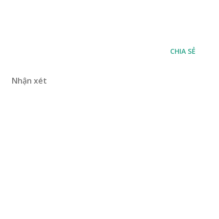
CHIA SẺ
Nhận xét