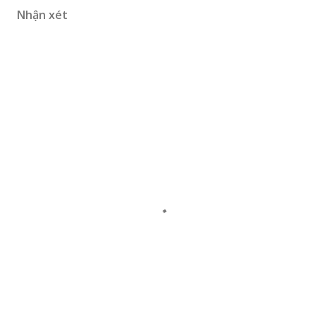
Nhận xét