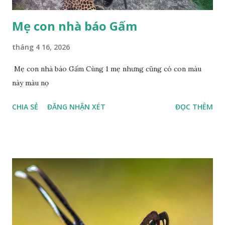
Mẹ con nhà báo Gấm
tháng 4 16, 2026
Mẹ con nhà báo Gấm Cùng 1 mẹ nhưng cũng có con màu
này màu nọ
CHIA SẺ
ĐĂNG NHẬN XÉT
ĐỌC THÊM