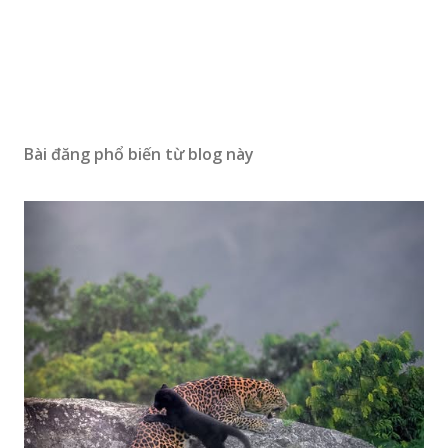
Bài đăng phổ biến từ blog này