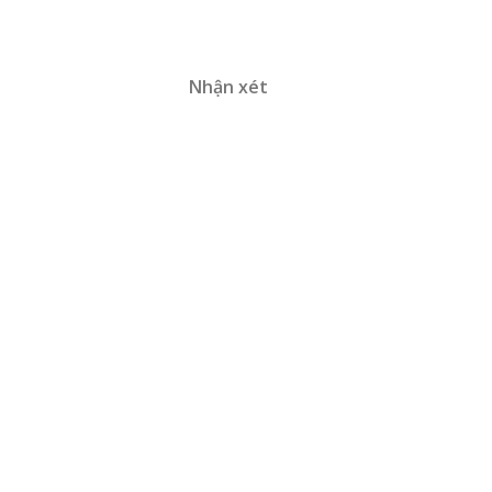
Nhận xét