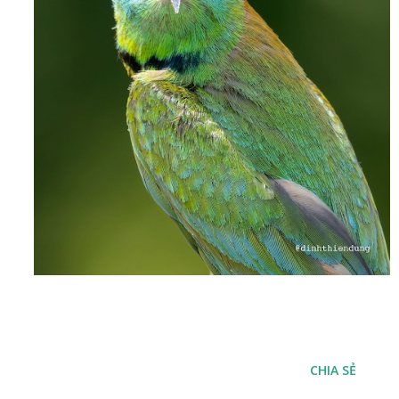
CHIA SẺ