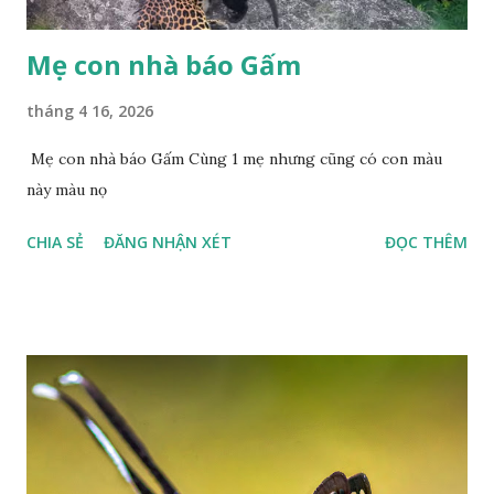
Mẹ con nhà báo Gấm
tháng 4 16, 2026
Mẹ con nhà báo Gấm Cùng 1 mẹ nhưng cũng có con màu
này màu nọ
CHIA SẺ
ĐĂNG NHẬN XÉT
ĐỌC THÊM