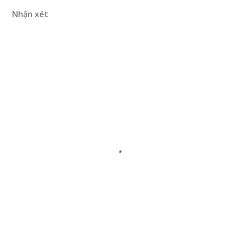
Nhận xét