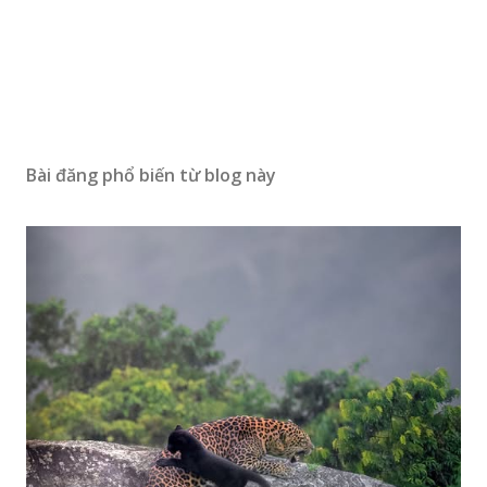
Bài đăng phổ biến từ blog này