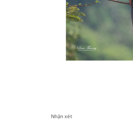
Nhận xét