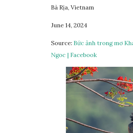
Bà Rịa, Vietnam
June 14, 2024
Source:
Bức ảnh trong mơ Kh
Ngoc | Facebook