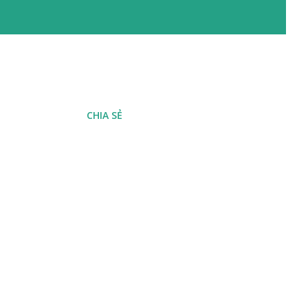
CHIA SẺ