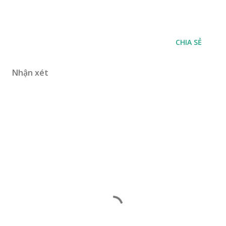
CHIA SẺ
Nhận xét