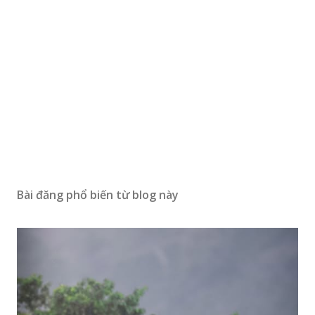
Bài đăng phổ biến từ blog này