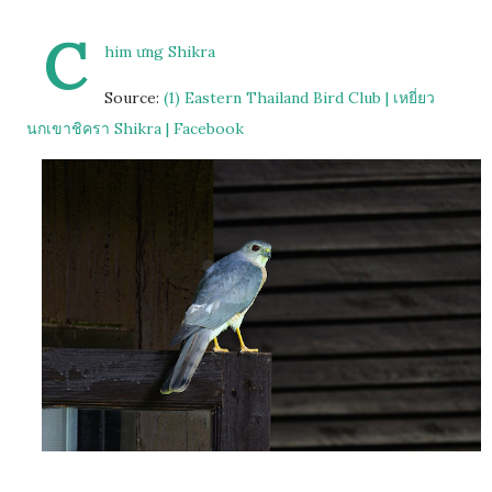
C
him ưng Shikra
Source:
(1) Eastern Thailand Bird Club | เหยี่ยว
นกเขาชิครา Shikra | Facebook