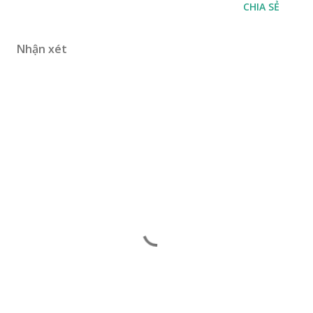
CHIA SẺ
Nhận xét