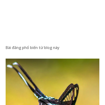
Bài đăng phổ biến từ blog này