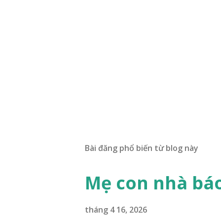
Bài đăng phổ biến từ blog này
Mẹ con nhà bá
tháng 4 16, 2026