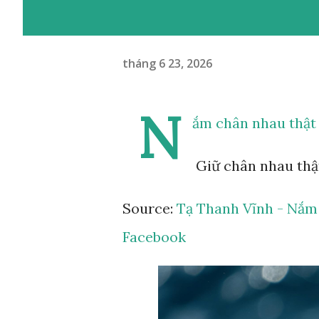
tháng 6 23, 2026
N
ắm chân nhau thật
Giữ chân nhau thật
Source:
Tạ Thanh Vĩnh - Nắm 
Facebook