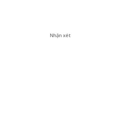
Nhận xét