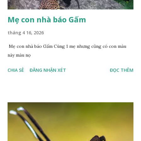
Mẹ con nhà báo Gấm
tháng 4 16, 2026
Mẹ con nhà báo Gấm Cùng 1 mẹ nhưng cũng có con màu
này màu nọ
CHIA SẺ
ĐĂNG NHẬN XÉT
ĐỌC THÊM