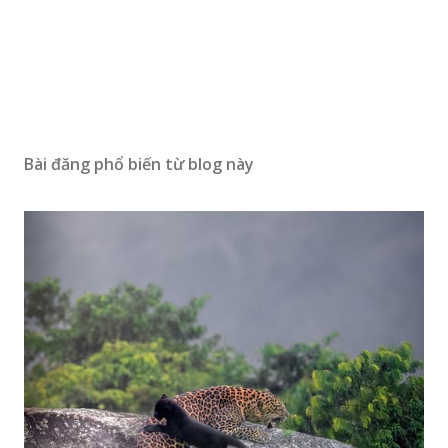
Bài đăng phổ biến từ blog này