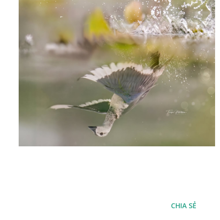
CHIA SẺ