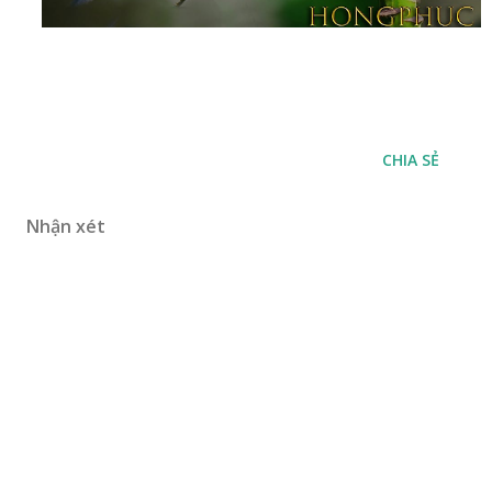
CHIA SẺ
Nhận xét