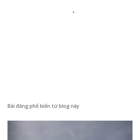
Bài đăng phổ biến từ blog này