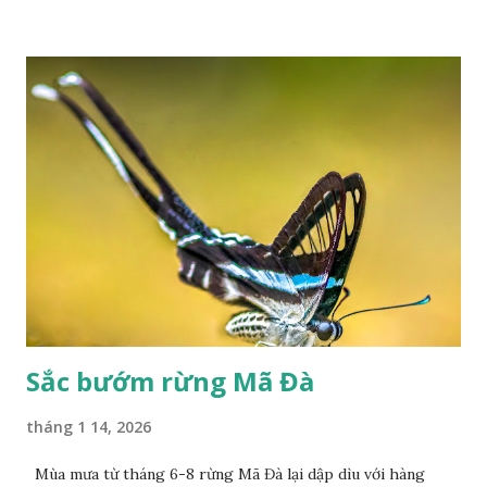
Sắc bướm rừng Mã Đà
tháng 1 14, 2026
Mùa mưa từ tháng 6-8 rừng Mã Đà lại dập dìu với hàng