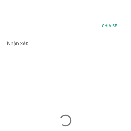
CHIA SẺ
Nhận xét