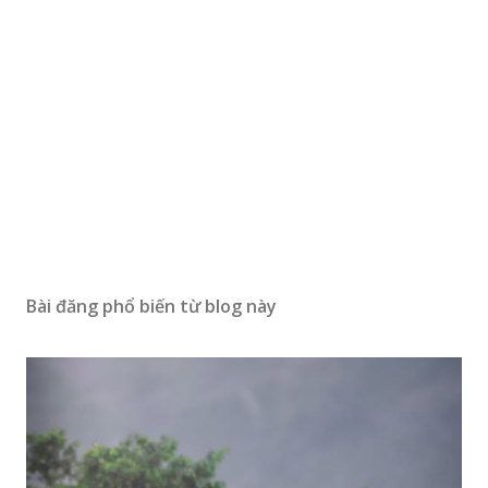
Bài đăng phổ biến từ blog này