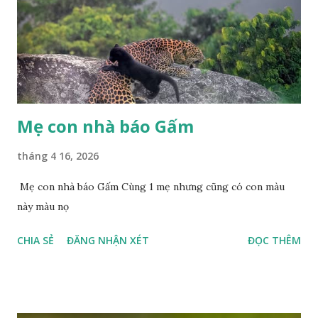
Mẹ con nhà báo Gấm
tháng 4 16, 2026
Mẹ con nhà báo Gấm Cùng 1 mẹ nhưng cũng có con màu
này màu nọ
CHIA SẺ
ĐĂNG NHẬN XÉT
ĐỌC THÊM