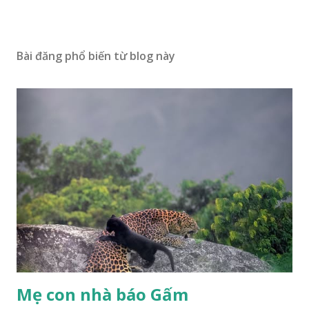
Bài đăng phổ biến từ blog này
Mẹ con nhà báo Gấm