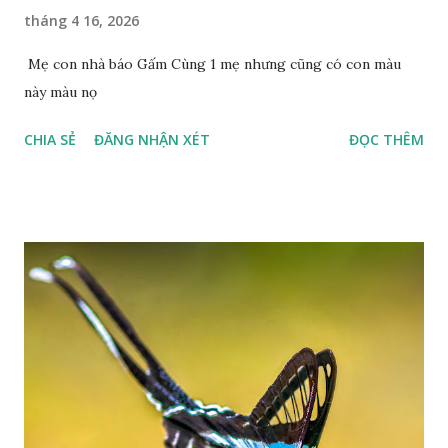
tháng 4 16, 2026
Mẹ con nhà báo Gấm Cùng 1 mẹ nhưng cũng có con màu
này màu nọ
CHIA SẺ
ĐĂNG NHẬN XÉT
ĐỌC THÊM