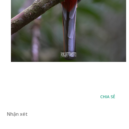
CHIA SẺ
Nhận xét