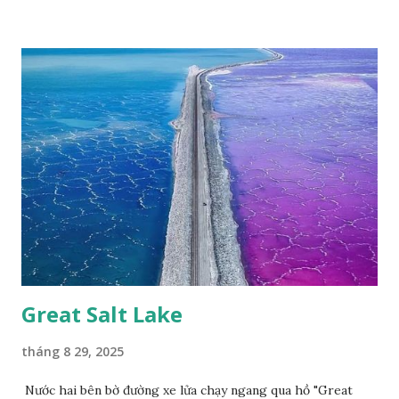
Great Salt Lake
tháng 8 29, 2025
Nước hai bên bờ đường xe lửa chạy ngang qua hồ "Great