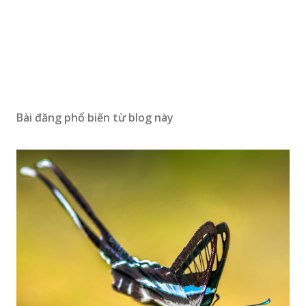
Bài đăng phổ biến từ blog này