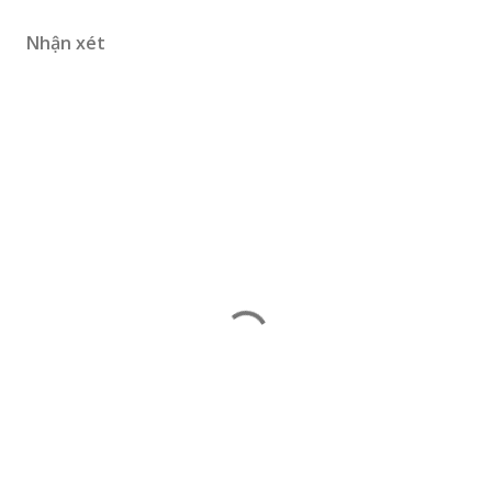
Nhận xét