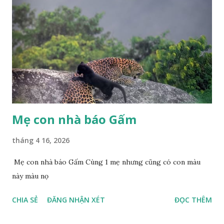
Mẹ con nhà báo Gấm
tháng 4 16, 2026
Mẹ con nhà báo Gấm Cùng 1 mẹ nhưng cũng có con màu
này màu nọ
CHIA SẺ
ĐĂNG NHẬN XÉT
ĐỌC THÊM