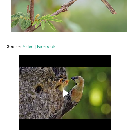
Source:
Video | Facebook