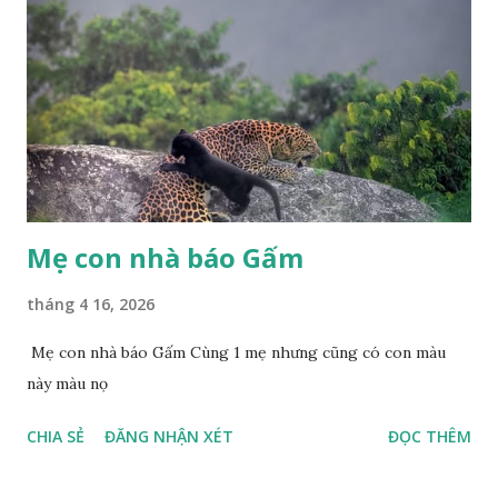
Mẹ con nhà báo Gấm
tháng 4 16, 2026
Mẹ con nhà báo Gấm Cùng 1 mẹ nhưng cũng có con màu
này màu nọ
CHIA SẺ
ĐĂNG NHẬN XÉT
ĐỌC THÊM