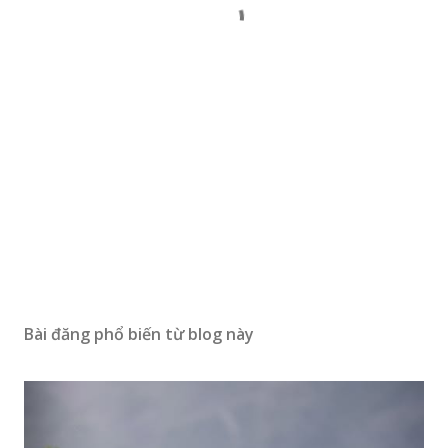
Bài đăng phổ biến từ blog này