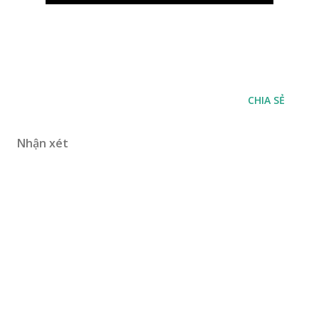
CHIA SẺ
Nhận xét