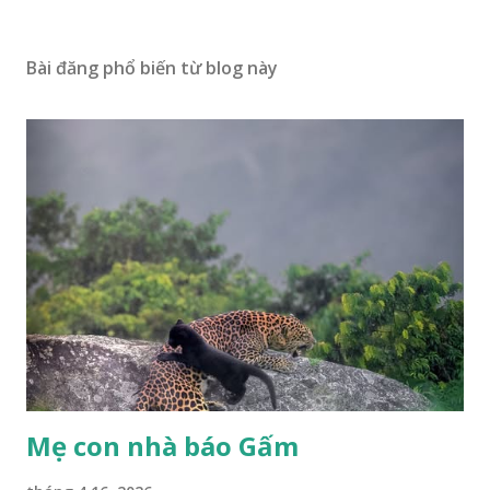
Bài đăng phổ biến từ blog này
Mẹ con nhà báo Gấm