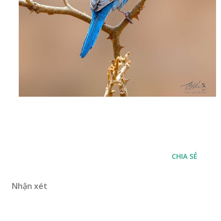
CHIA SẺ
Nhận xét