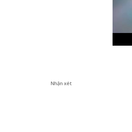
Nhận xét