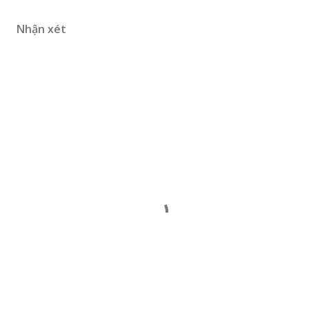
Nhận xét