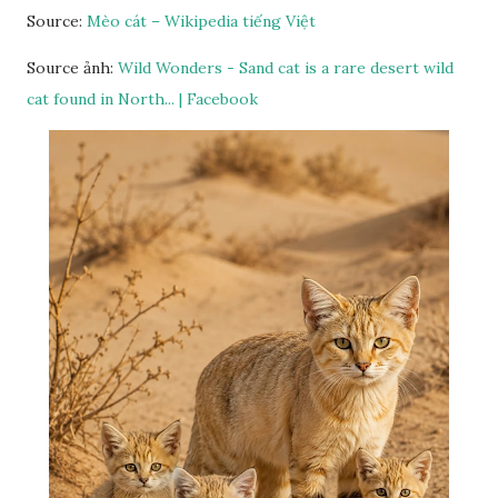
Source:
Mèo cát – Wikipedia tiếng Việt
Source ảnh:
Wild Wonders - Sand cat is a rare desert wild
cat found in North... | Facebook