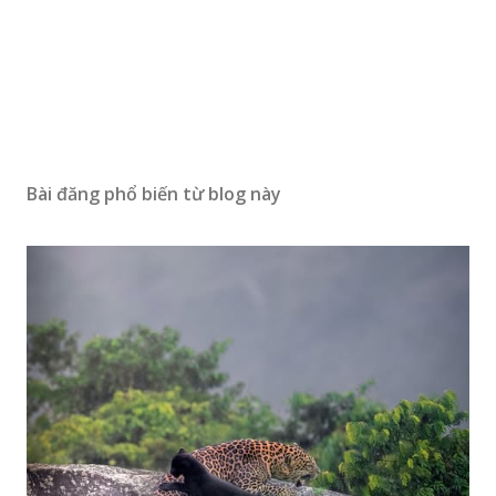
Bài đăng phổ biến từ blog này