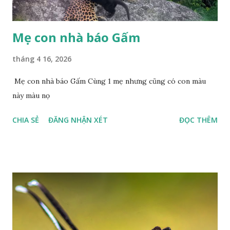
Mẹ con nhà báo Gấm
tháng 4 16, 2026
Mẹ con nhà báo Gấm Cùng 1 mẹ nhưng cũng có con màu
này màu nọ
CHIA SẺ
ĐĂNG NHẬN XÉT
ĐỌC THÊM