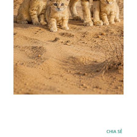
CHIA SẺ