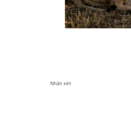
Nhận xét