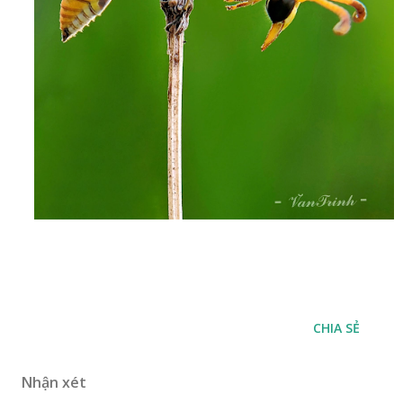
CHIA SẺ
Nhận xét