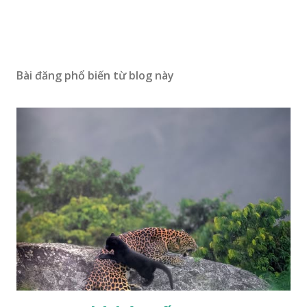
Bài đăng phổ biến từ blog này