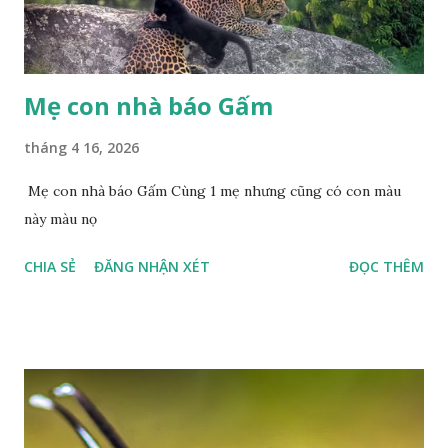
Mẹ con nhà báo Gấm
tháng 4 16, 2026
Mẹ con nhà báo Gấm Cùng 1 mẹ nhưng cũng có con màu
này màu nọ
CHIA SẺ
ĐĂNG NHẬN XÉT
ĐỌC THÊM