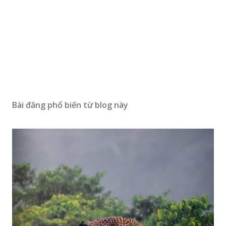
Bài đăng phổ biến từ blog này