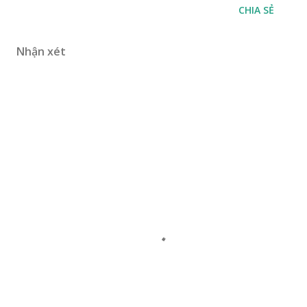
CHIA SẺ
Nhận xét