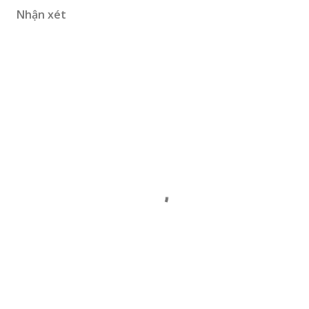
Nhận xét