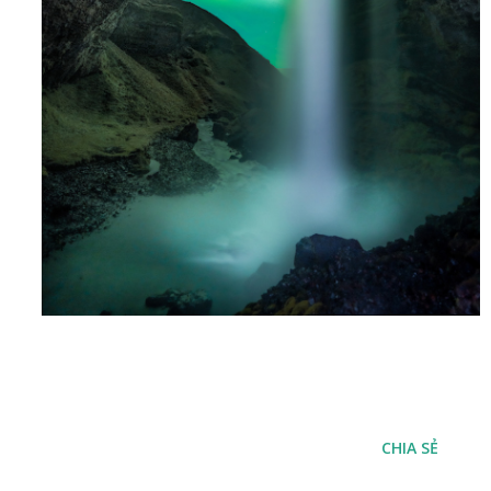
CHIA SẺ