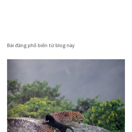
Bài đăng phổ biến từ blog này