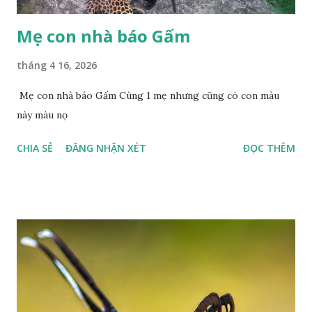
Mẹ con nhà báo Gấm
tháng 4 16, 2026
Mẹ con nhà báo Gấm Cùng 1 mẹ nhưng cũng có con màu
này màu nọ
CHIA SẺ
ĐĂNG NHẬN XÉT
ĐỌC THÊM